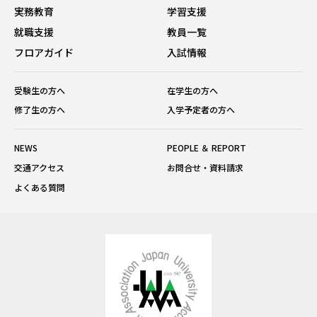
実務教育
学習支援
就職支援
教員一覧
フロアガイド
入試情報
受験生の方へ
在学生の方へ
修了生の方へ
入学予定者の方へ
NEWS
PEOPLE ＆ REPORT
交通アクセス
お問合せ・資料請求
よくある質問