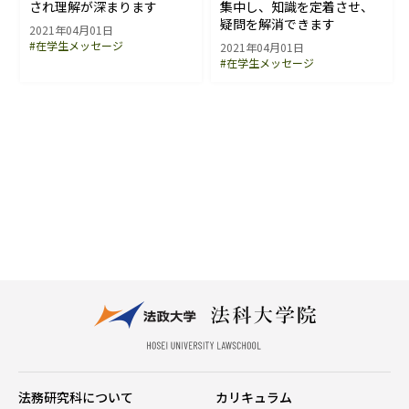
され理解が深まります
集中し、知識を定着させ、
疑問を解消できます
2021年04月01日
#在学生メッセージ
2021年04月01日
#在学生メッセージ
法務研究科について
カリキュラム