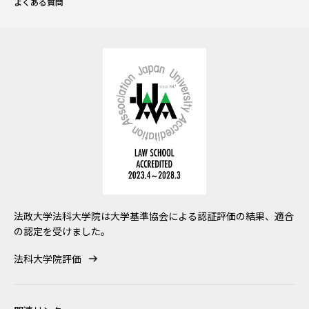
よくある質問
法政大学法科大学院は大学基準協会による認証評価の結果、適合
の認定を受けました。
法科大学院評価