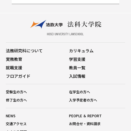
法務研究科について
カリキュラム
実務教育
学習支援
就職支援
教員一覧
フロアガイド
入試情報
受験生の方へ
在学生の方へ
修了生の方へ
入学予定者の方へ
NEWS
PEOPLE ＆ REPORT
交通アクセス
お問合せ・資料請求