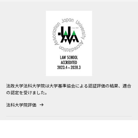
法政大学法科大学院は大学基準協会による認証評価の結果、適合
の認定を受けました。
法科大学院評価
関連リンク
サイト内検索