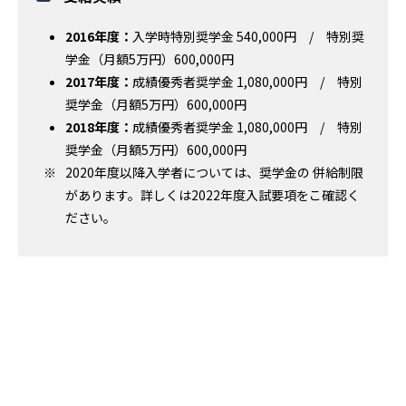
2016年度：
入学時特別奨学金 540,000円 / 特別奨
学金（月額5万円）600,000円
2017年度：
成績優秀者奨学金 1,080,000円 / 特別
奨学金（月額5万円）600,000円
2018年度：
成績優秀者奨学金 1,080,000円 / 特別
奨学金（月額5万円）600,000円
2020年度以降入学者については、奨学金の 併給制限
があります。詳しくは2022年度入試要項をこ確認く
ださい。