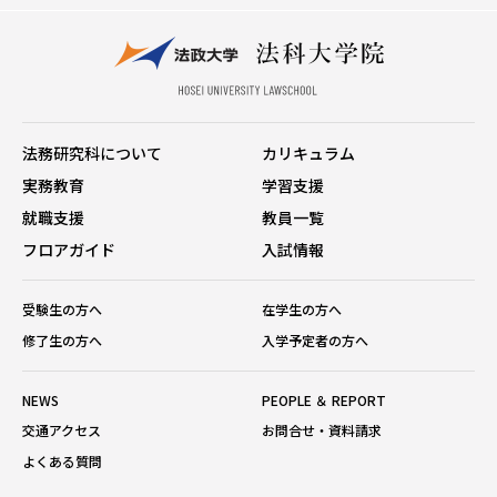
法務研究科について
カリキュラム
実務教育
学習支援
就職支援
教員一覧
フロアガイド
入試情報
受験生の方へ
在学生の方へ
修了生の方へ
入学予定者の方へ
NEWS
PEOPLE ＆ REPORT
交通アクセス
お問合せ・資料請求
よくある質問