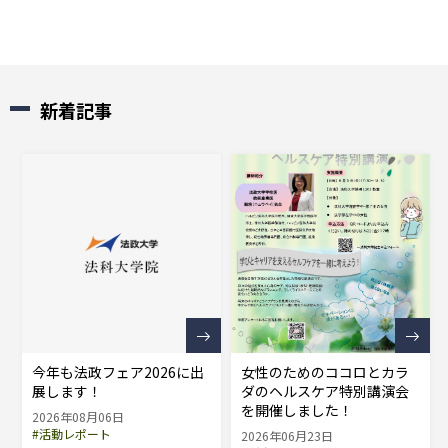
新着記事
今年も法政フェア2026に出
女性のためのココロとカラ
展します！
ダのヘルスケア特別講演会
を開催しました！
2026年08月06日
#活動レポート
2026年06月23日