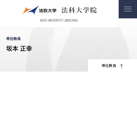
専任教員
坂本 正幸
専任教員