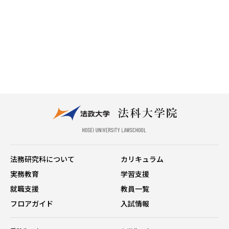
法務研究科について
カリキュラム
実務教育
学習支援
就職支援
教員一覧
フロアガイド
入試情報