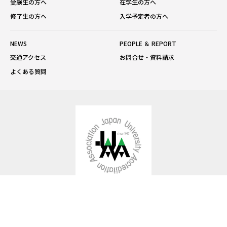
受験生の方へ
在学生の方へ
修了生の方へ
入学予定者の方へ
NEWS
PEOPLE ＆ REPORT
交通アクセス
お問合せ・資料請求
よくある質問